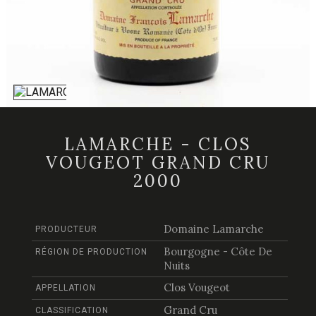
LAMARCHE - CLOS
VOUGEOT GRAND CRU
2000
Domaine Lamarche
PRODUCTEUR
Bourgogne - Côte De
RÉGION DE PRODUCTION
Nuits
Clos Vougeot
APPELLATION
Grand Cru
CLASSIFICATION