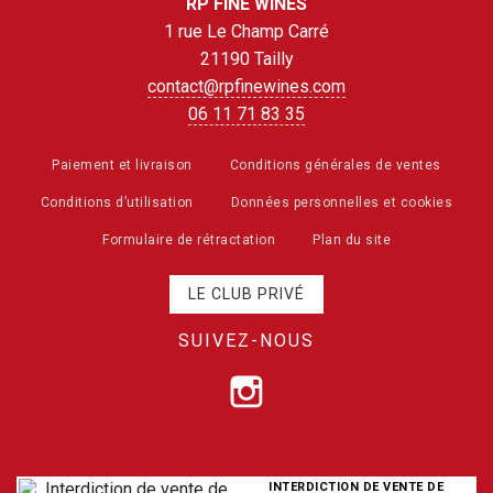
RP FINE WINES
1 rue Le Champ Carré
21190 Tailly
contact@rpfinewines.com
06 11 71 83 35
Paiement et livraison
Conditions générales de ventes
Conditions d’utilisation
Données personnelles et cookies
Formulaire de rétractation
Plan du site
LE CLUB PRIVÉ
SUIVEZ-NOUS
INTERDICTION DE VENTE DE