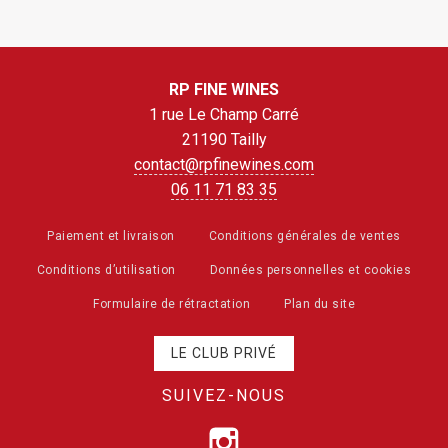
RP FINE WINES
1 rue Le Champ Carré
21190 Tailly
contact@rpfinewines.com
06 11 71 83 35
Paiement et livraison
Conditions générales de ventes
Conditions d’utilisation
Données personnelles et cookies
Formulaire de rétractation
Plan du site
LE CLUB PRIVÉ
SUIVEZ-NOUS