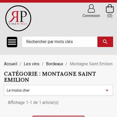
(0)
Connexion

search
Accueil
Les vins
Bordeaux
Montagne Saint Emilion
CATÉGORIE : MONTAGNE SAINT
EMILION

Le moins cher
Affichage 1-1 de 1 article(s)