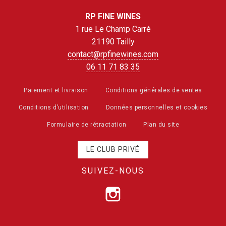
RP FINE WINES
1 rue Le Champ Carré
21190 Tailly
contact@rpfinewines.com
06 11 71 83 35
Paiement et livraison
Conditions générales de ventes
Conditions d’utilisation
Données personnelles et cookies
Formulaire de rétractation
Plan du site
LE CLUB PRIVÉ
SUIVEZ-NOUS