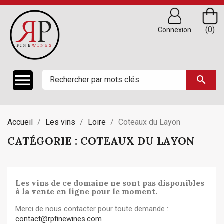
(0)
Connexion

search
Accueil
Les vins
Loire
Coteaux du Layon
CATÉGORIE : COTEAUX DU LAYON
Les vins de ce domaine ne sont pas disponibles
à la vente en ligne pour le moment.
Merci de nous contacter pour toute demande :
contact@rpfinewines.com