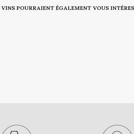
 VINS POURRAIENT ÉGALEMENT VOUS INTÉRE