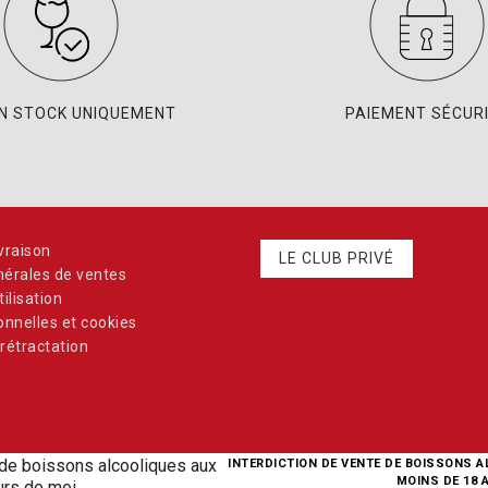
EN STOCK UNIQUEMENT
PAIEMENT SÉCUR
vraison
LE CLUB PRIVÉ
nérales de ventes
ilisation
nnelles et cookies
rétractation
INTERDICTION DE VENTE DE BOISSONS 
MOINS DE 18 