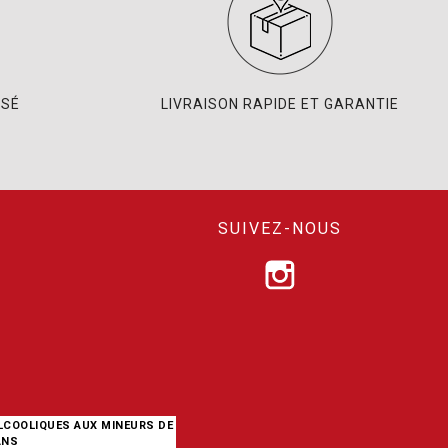
ISÉ
LIVRAISON RAPIDE ET GARANTIE
SUIVEZ-NOUS
ALCOOLIQUES AUX MINEURS DE
ANS