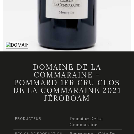
DOMAINE DE LA
COMMARAINE -
POMMARD 1ER CRU CLOS
DE LA COMMARAINE 2021
JÉROBOAM
Domaine De La
PRODUCTEUR
Commaraine
Bourgogne - Côte De