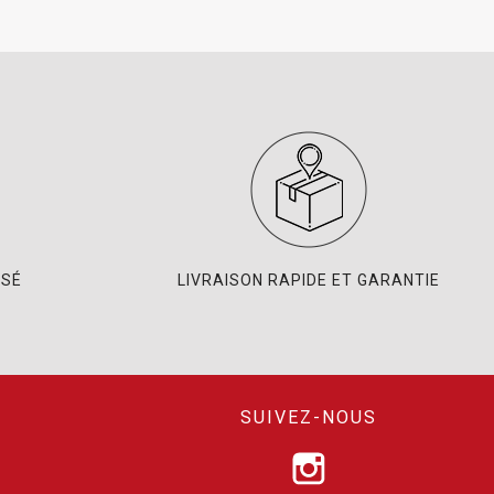
ISÉ
LIVRAISON RAPIDE ET GARANTIE
SUIVEZ-NOUS