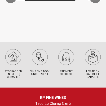
STOCKAGE EN
VINS EN STOCK
PAIEMENT
LIVRAISON
ENTREPÔT
UNIQUEMENT
SÉCURISÉ
RAPIDE ET
CLIMATISÉ
GARANTIE
RP FINE WINES
1 rue Le Champ Carré