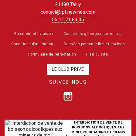
21190 Tailly
contact@rpfinewines.com
06 11 71 83 35
Paiement et livraison
Conditions générales de ventes
Conditions d’utilisation
Données personnelles et cookies
Formulaire de rétractation
Plan du site
LE CLUB PRIVÉ
SUIVEZ-NOUS
INTERDICTION DE VENTE DE
BOISSONS ALCOOLIQUES AUX
MINEURS DE MOINS DE 18 ANS