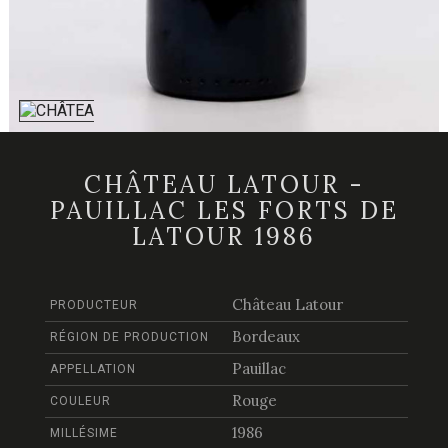
CHÂTEAU LATOUR -
PAUILLAC LES FORTS DE
LATOUR 1986
Château Latour
PRODUCTEUR
Bordeaux
RÉGION DE PRODUCTION
Pauillac
APPELLATION
Rouge
COULEUR
1986
MILLÉSIME