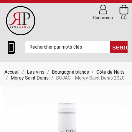
(0)
Connexion

searc
Accueil
Les vins
Bourgogne blancs
Côte de Nuits
Morey Saint Denis
DUJAC - Morey Saint Denis 2020