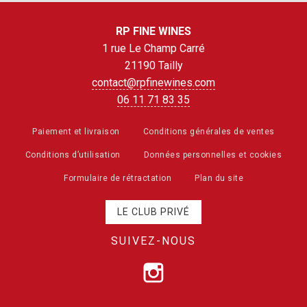
RP FINE WINES
1 rue Le Champ Carré
21190 Tailly
contact@rpfinewines.com
06 11 71 83 35
Paiement et livraison
Conditions générales de ventes
Conditions d’utilisation
Données personnelles et cookies
Formulaire de rétractation
Plan du site
LE CLUB PRIVÉ
SUIVEZ-NOUS