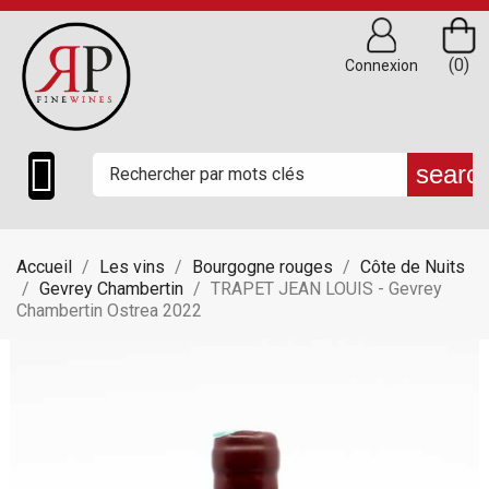
(0)
Connexion

searc
Accueil
Les vins
Bourgogne rouges
Côte de Nuits
Gevrey Chambertin
TRAPET JEAN LOUIS - Gevrey
Chambertin Ostrea 2022