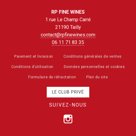
RP FINE WINES
1 rue Le Champ Carré
21190 Tailly
contact@rpfinewines.com
06 11 71 83 35
Paiement et livraison
Conditions générales de ventes
Conditions d’utilisation
Données personnelles et cookies
Formulaire de rétractation
Plan du site
LE CLUB PRIVÉ
SUIVEZ-NOUS