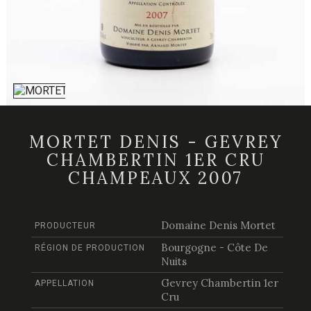
MORTET DENIS - GEVREY
CHAMBERTIN 1ER CRU
CHAMPEAUX 2007
Domaine Denis Mortet
PRODUCTEUR
Bourgogne - Côte De
RÉGION DE PRODUCTION
Nuits
Gevrey Chambertin 1er
APPELLATION
Cru