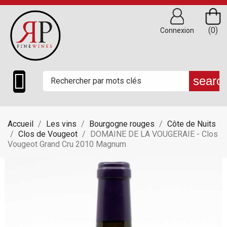
(0)
Connexion

searc
Accueil
Les vins
Bourgogne rouges
Côte de Nuits
Clos de Vougeot
DOMAINE DE LA VOUGERAIE - Clos
Vougeot Grand Cru 2010 Magnum