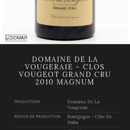
DOMAINE DE LA
VOUGERAIE - CLOS
VOUGEOT GRAND CRU
2010 MAGNUM
Domaine De La
PRODUCTEUR
Vougeraie
Bourgogne - Côte De
RÉGION DE PRODUCTION
Nuits