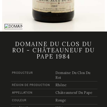
DOMAINE DU CLOS DU
ROI - CHÂTEAUNEUF DU
PAPE 1984
Domaine Du Clos Du
PRODUCTEUR
Roi
Rhône
RÉGION DE PRODUCTION
Châteauneuf Du Pape
APPELLATION
Rouge
COULEUR