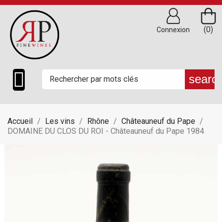
(0)
Connexion

searc
Accueil
Les vins
Rhône
Châteauneuf du Pape
DOMAINE DU CLOS DU ROI - Châteauneuf du Pape 1984