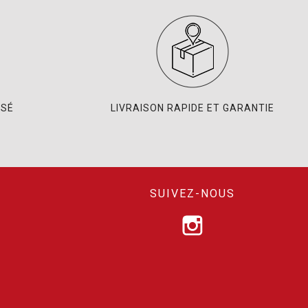
ISÉ
LIVRAISON RAPIDE ET GARANTIE
SUIVEZ-NOUS