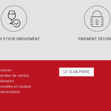
EN STOCK UNIQUEMENT
PAIEMENT SÉCUR
vraison
LE CLUB PRIVÉ
nérales de ventes
ilisation
nnelles et cookies
rétractation