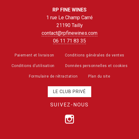
RP FINE WINES
1 rue Le Champ Carré
21190 Tailly
contact@rpfinewines.com
06 11 71 83 35
Paiement et livraison
Conditions générales de ventes
Conditions d’utilisation
Données personnelles et cookies
Formulaire de rétractation
Plan du site
LE CLUB PRIVÉ
SUIVEZ-NOUS