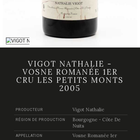
VIGOT NATHALIE -
VOSNE ROMANÉE 1ER
CRU LES PETITS MONTS
2005
Vigot Nathalie
PRODUCTEUR
Bourgogne - Côte De
RÉGION DE PRODUCTION
Nuits
Vosne Romanée 1er
APPELLATION