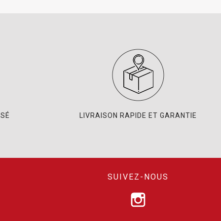
ISÉ
LIVRAISON RAPIDE ET GARANTIE
SUIVEZ-NOUS