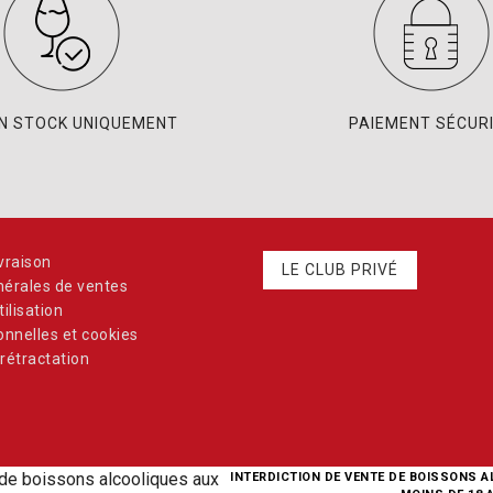
EN STOCK UNIQUEMENT
PAIEMENT SÉCUR
vraison
LE CLUB PRIVÉ
nérales de ventes
ilisation
nnelles et cookies
rétractation
INTERDICTION DE VENTE DE BOISSONS 