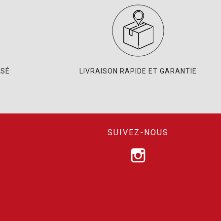
ISÉ
LIVRAISON RAPIDE ET GARANTIE
SUIVEZ-NOUS