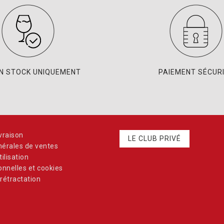
EN STOCK UNIQUEMENT
PAIEMENT SÉCUR
vraison
LE CLUB PRIVÉ
nérales de ventes
ilisation
nnelles et cookies
rétractation