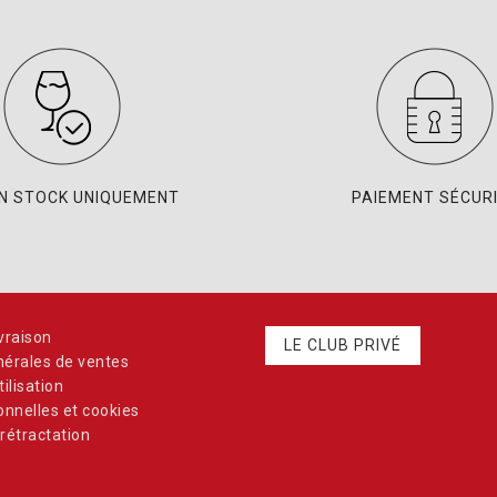
EN STOCK UNIQUEMENT
PAIEMENT SÉCUR
vraison
LE CLUB PRIVÉ
nérales de ventes
ilisation
nnelles et cookies
rétractation