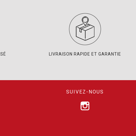
ISÉ
LIVRAISON RAPIDE ET GARANTIE
SUIVEZ-NOUS