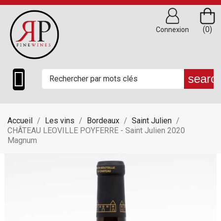
(0)
Connexion

searc
Accueil
Les vins
Bordeaux
Saint Julien
CHÂTEAU LEOVILLE POYFERRE - Saint Julien 2020
Magnum