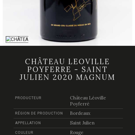
CHÂTEAU LEOVILLE
POYFERRE - SAINT
JULIEN 2020 MAGNUM
Château Léoville
PRODUCTEUR
Poyferré
Bordeaux
RÉGION DE PRODUCTION
Saint Julien
APPELLATION
Rouge
COULEUR