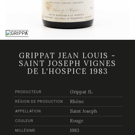
GRIPPAT JEAN LOUIS -
SAINT JOSEPH VIGNES
DE L'HOSPICE 1983
Grippat JL
PRODUCTEUR
Rhône
RÉGION DE PRODUCTION
Saint Joseph
APPELLATION
Rouge
COULEUR
1983
MILLÉSIME