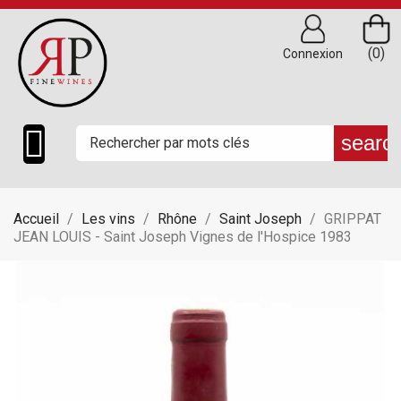
(0)
Connexion

searc
Accueil
Les vins
Rhône
Saint Joseph
GRIPPAT
JEAN LOUIS - Saint Joseph Vignes de l'Hospice 1983