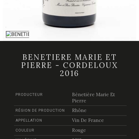
BENETIERE MARIE ET
PIERRE - CORDELOUX
2016
Bénetière Marie Et
PRODUCTEUR
Pierre
Rhône
RÉGION DE PRODUCTION
Vin De France
APPELLATION
Rouge
COULEUR