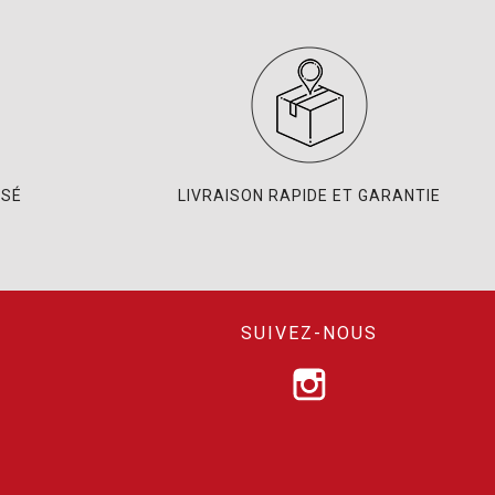
ISÉ
LIVRAISON RAPIDE ET GARANTIE
SUIVEZ-NOUS