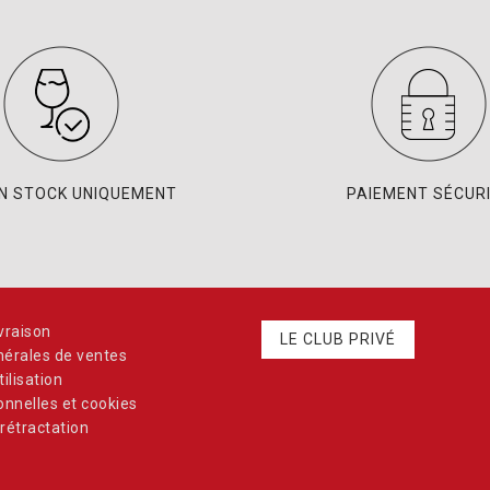
EN STOCK UNIQUEMENT
PAIEMENT SÉCUR
vraison
LE CLUB PRIVÉ
nérales de ventes
ilisation
nnelles et cookies
rétractation