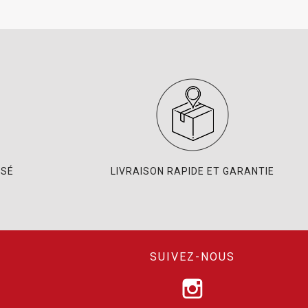
ISÉ
LIVRAISON RAPIDE ET GARANTIE
SUIVEZ-NOUS