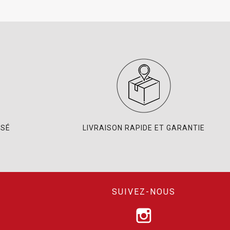
ISÉ
LIVRAISON RAPIDE ET GARANTIE
SUIVEZ-NOUS