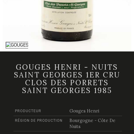
GOUGES HENRI - NUITS
SAINT GEORGES 1ER CRU
CLOS DES PORRETS
SAINT GEORGES 1985
Gouges Henri
PRODUCTEUR
Bourgogne - Côte De
RÉGION DE PRODUCTION
Nuits