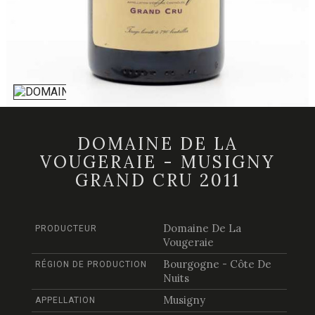
DOMAINE DE LA
VOUGERAIE - MUSIGNY
GRAND CRU 2011
Domaine De La
PRODUCTEUR
Vougeraie
Bourgogne - Côte De
RÉGION DE PRODUCTION
Nuits
Musigny
APPELLATION