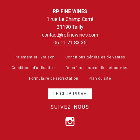
RP FINE WINES
1 rue Le Champ Carré
21190 Tailly
contact@rpfinewines.com
06 11 71 83 35
Paiement et livraison
Conditions générales de ventes
Conditions d’utilisation
Données personnelles et cookies
Formulaire de rétractation
Plan du site
LE CLUB PRIVÉ
SUIVEZ-NOUS