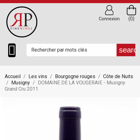
(0)
Connexion

searc
Accueil
Les vins
Bourgogne rouges
Côte de Nuits
Musigny
DOMAINE DE LA VOUGERAIE - Musigny
Grand Cru 2011