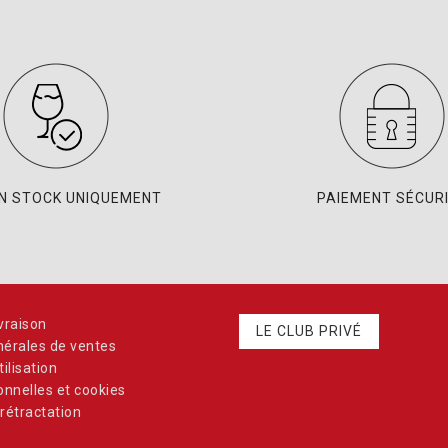
EN STOCK UNIQUEMENT
PAIEMENT SÉCUR
vraison
LE CLUB PRIVÉ
nérales de ventes
ilisation
nnelles et cookies
rétractation