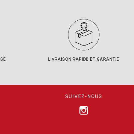
ISÉ
LIVRAISON RAPIDE ET GARANTIE
SUIVEZ-NOUS