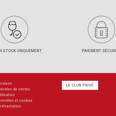
EN STOCK UNIQUEMENT
PAIEMENT SÉCUR
vraison
LE CLUB PRIVÉ
nérales de ventes
ilisation
nnelles et cookies
rétractation