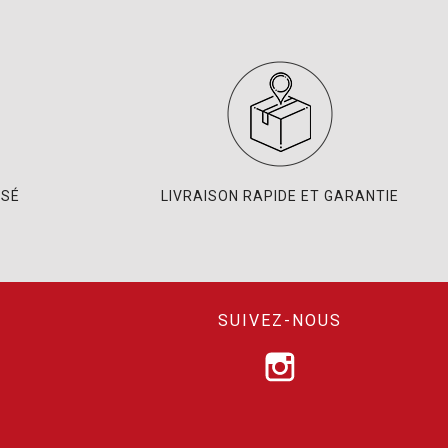
ISÉ
LIVRAISON RAPIDE ET GARANTIE
SUIVEZ-NOUS