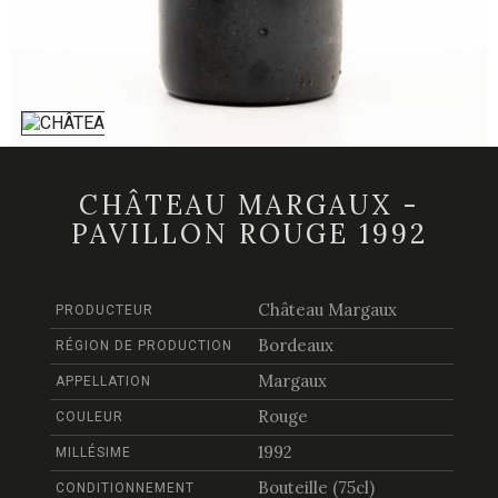
CHÂTEAU MARGAUX -
PAVILLON ROUGE 1992
Château Margaux
PRODUCTEUR
Bordeaux
RÉGION DE PRODUCTION
Margaux
APPELLATION
Rouge
COULEUR
1992
MILLÉSIME
Bouteille (75cl)
CONDITIONNEMENT