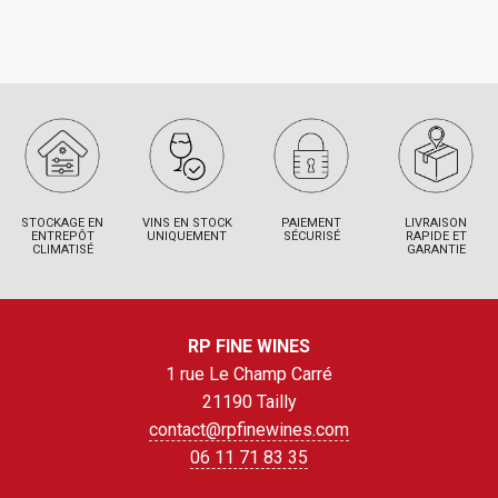
STOCKAGE EN
VINS EN STOCK
PAIEMENT
LIVRAISON
ENTREPÔT
UNIQUEMENT
SÉCURISÉ
RAPIDE ET
CLIMATISÉ
GARANTIE
RP FINE WINES
1 rue Le Champ Carré
21190 Tailly
contact@rpfinewines.com
06 11 71 83 35