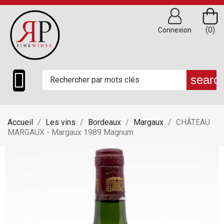
(0)
Connexion

searc
Accueil
Les vins
Bordeaux
Margaux
CHÂTEAU
MARGAUX - Margaux 1989 Magnum