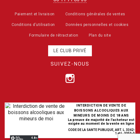
Paiement et livraison
Conditions générales de ventes
Conditions d’utilisation
Données personnelles et cookies
Formulaire de rétractation
Plan du site
LE CLUB PRIVÉ
SUIVEZ-NOUS
INTERDICTION DE VENTE DE
BOISSONS ALCOOLIQUES AUX
MINEURS DE MOINS DE 18 ANS
La preuve de majorité de l'acheteur est
exigée au moment de la vente en ligne
CODE DE LA SANTE PUBLIQUE, ART. L. 3342-
1 et L. 3353-3