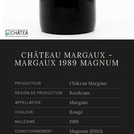
CHÂTEAU MARGAUX -
MARGAUX 1989 MAGNUM
Château Margaux
PRODUCTEUR
Bordeaux
RÉGION DE PRODUCTION
Margaux
APPELLATION
Rouge
COULEUR
1989
MILLÉSIME
Magnum (150cl)
CONDITIONNEMENT