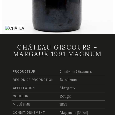
CHÂTEAU GISCOURS -
MARGAUX 1991 MAGNUM
Château Giscours
PRODUCTEUR
Bordeaux
RÉGION DE PRODUCTION
Margaux
APPELLATION
Rouge
COULEUR
1991
MILLÉSIME
Magnum (150cl)
CONDITIONNEMENT