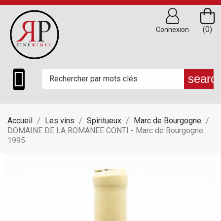
(0)
Connexion

searc
Accueil
Les vins
Spiritueux
Marc de Bourgogne
DOMAINE DE LA ROMANEE CONTI - Marc de Bourgogne
1995