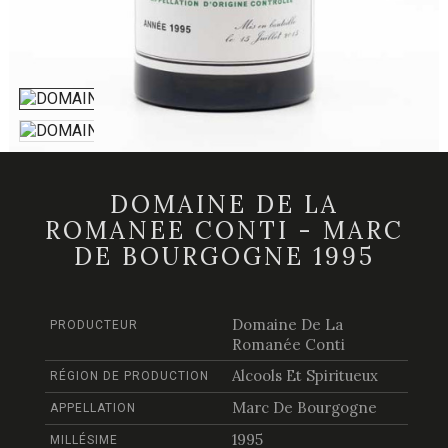
DOMAINE DE LA
ROMANEE CONTI - MARC
DE BOURGOGNE 1995
Domaine De La
PRODUCTEUR
Romanée Conti
Alcools Et Spiritueux
RÉGION DE PRODUCTION
Marc De Bourgogne
APPELLATION
1995
MILLÉSIME