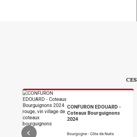
CES
CONFURON EDOUARD -
Coteaux Bourguignons
2024
Bourgogne - Côte de Nuits