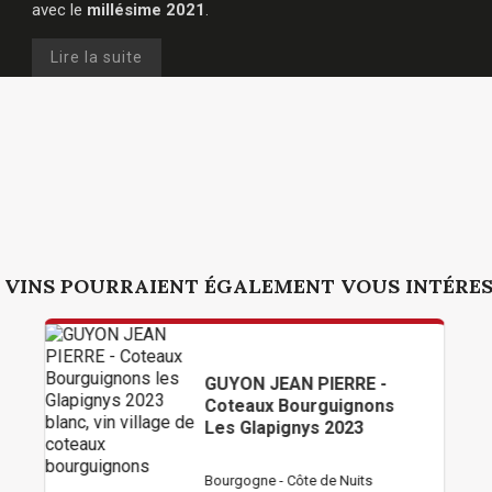
avec le
millésime 2021
.
Lire la suite
 VINS POURRAIENT ÉGALEMENT VOUS INTÉRE
GUYON JEAN PIERRE -
Coteaux Bourguignons
Les Glapignys 2023
Bourgogne - Côte de Nuits