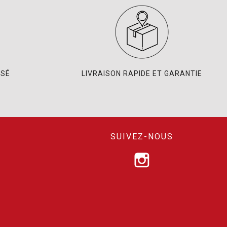
ISÉ
LIVRAISON RAPIDE ET GARANTIE
SUIVEZ-NOUS