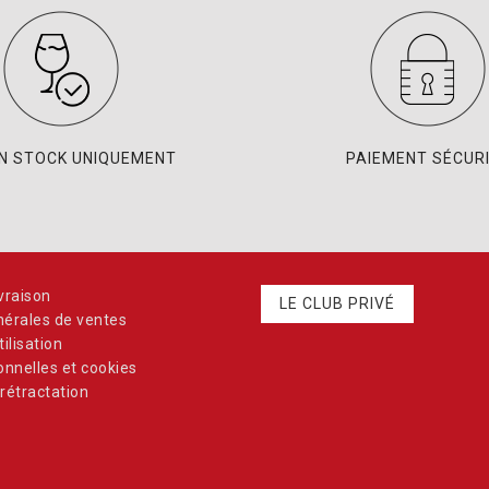
EN STOCK UNIQUEMENT
PAIEMENT SÉCUR
vraison
LE CLUB PRIVÉ
nérales de ventes
ilisation
nnelles et cookies
rétractation