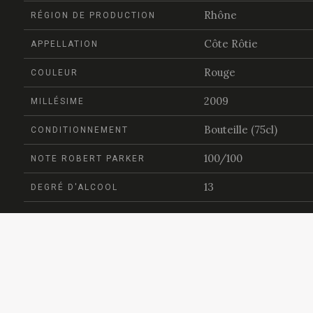
Rhône
RÉGION DE PRODUCTION
Côte Rôtie
APPELLATION
Rouge
COULEUR
2009
MILLÉSIME
Bouteille (75cl)
CONDITIONNEMENT
100/100
NOTE ROBERT PARKER
13
DEGRÉ D'ALCOOL