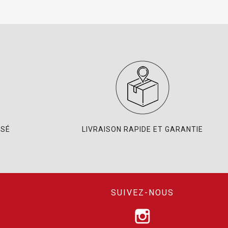
ISÉ
LIVRAISON RAPIDE ET GARANTIE
SUIVEZ-NOUS