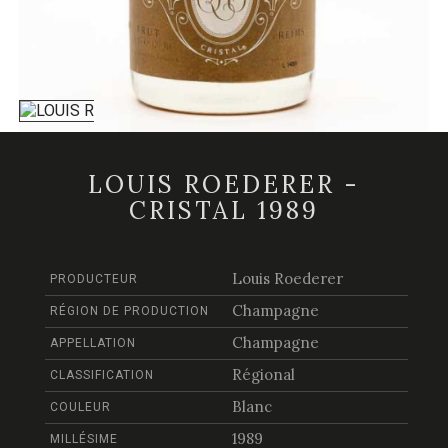
LOUIS ROEDERER -
CRISTAL 1989
Louis Roederer
PRODUCTEUR
Champagne
RÉGION DE PRODUCTION
Champagne
APPELLATION
Régional
CLASSIFICATION
Blanc
COULEUR
1989
MILLÉSIME