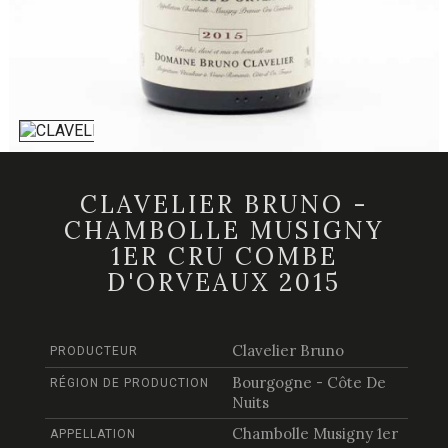
CLAVELIER BRUNO -
CHAMBOLLE MUSIGNY
1ER CRU COMBE
D'ORVEAUX 2015
Clavelier Bruno
PRODUCTEUR
Bourgogne - Côte De
RÉGION DE PRODUCTION
Nuits
Chambolle Musigny 1er
APPELLATION