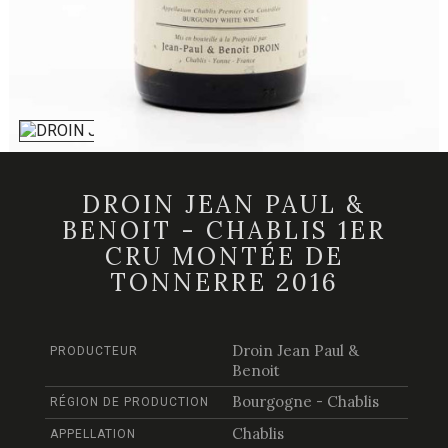
DROIN JEAN PAUL &
BENOIT - CHABLIS 1ER
CRU MONTÉE DE
TONNERRE 2016
Droin Jean Paul &
PRODUCTEUR
Benoit
Bourgogne - Chablis
RÉGION DE PRODUCTION
Chablis
APPELLATION