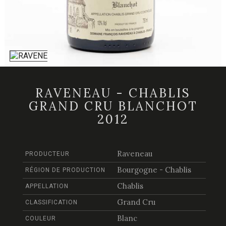
RAVENEAU - CHABLIS
GRAND CRU BLANCHOT
2012
Raveneau
PRODUCTEUR
Bourgogne - Chablis
RÉGION DE PRODUCTION
Chablis
APPELLATION
Grand Cru
CLASSIFICATION
Blanc
COULEUR