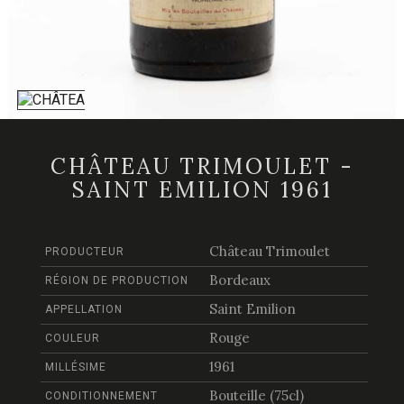
CHÂTEAU TRIMOULET -
SAINT EMILION 1961
Château Trimoulet
PRODUCTEUR
Bordeaux
RÉGION DE PRODUCTION
Saint Emilion
APPELLATION
Rouge
COULEUR
1961
MILLÉSIME
Bouteille (75cl)
CONDITIONNEMENT