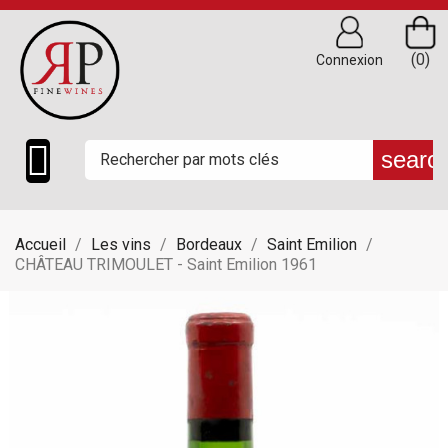
(0)
Connexion

searc
Accueil
Les vins
Bordeaux
Saint Emilion
CHÂTEAU TRIMOULET - Saint Emilion 1961