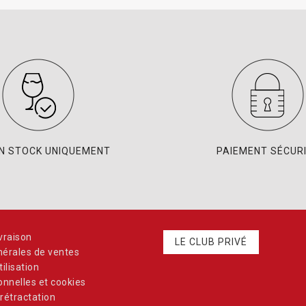
EN STOCK UNIQUEMENT
PAIEMENT SÉCUR
vraison
LE CLUB PRIVÉ
nérales de ventes
ilisation
nnelles et cookies
rétractation