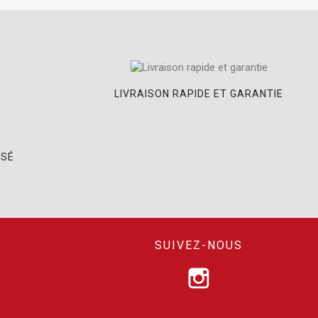
LIVRAISON RAPIDE ET GARANTIE
ISÉ
SUIVEZ-NOUS