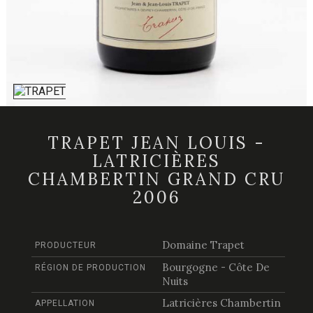
TRAPET JEAN LOUIS -
LATRICIÈRES
CHAMBERTIN GRAND CRU
2006
Domaine Trapet
PRODUCTEUR
Bourgogne - Côte De
RÉGION DE PRODUCTION
Nuits
Latricières Chambertin
APPELLATION