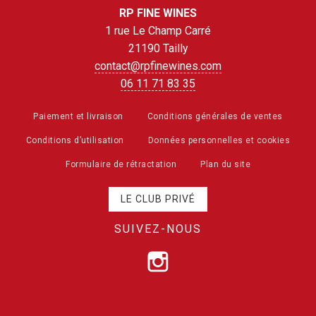
RP FINE WINES
1 rue Le Champ Carré
21190 Tailly
contact@rpfinewines.com
06 11 71 83 35
Paiement et livraison
Conditions générales de ventes
Conditions d’utilisation
Données personnelles et cookies
Formulaire de rétractation
Plan du site
LE CLUB PRIVÉ
SUIVEZ-NOUS