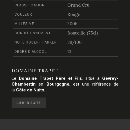
Grand Cru
CLASSIFICATION
Rouge
COULEUR
2006
MILLÉSIME
Bouteille (75cl)
CONDITIONNEMENT
89/100
NOTE ROBERT PARKER
13
DEGRÉ D'ALCOOL
DOMAINE TRAPET
Le
Domaine Trapet Père et Fils
, situé à
Gevrey-
Chambertin
en
Bourgogne
, est une référence de
la
Côte de Nuits
.
Lire la suite