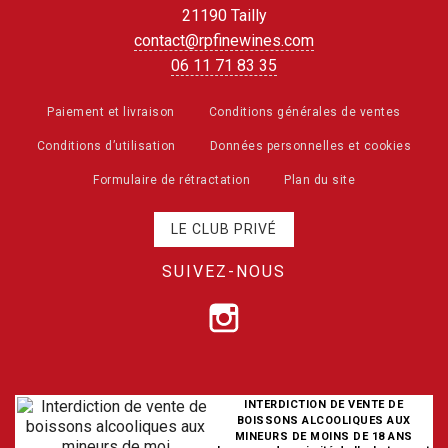
21190 Tailly
contact@rpfinewines.com
06 11 71 83 35
Paiement et livraison
Conditions générales de ventes
Conditions d’utilisation
Données personnelles et cookies
Formulaire de rétractation
Plan du site
LE CLUB PRIVÉ
SUIVEZ-NOUS
INTERDICTION DE VENTE DE
BOISSONS ALCOOLIQUES AUX
MINEURS DE MOINS DE 18 ANS