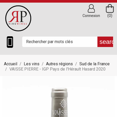
(0)
Connexion

searc
Accueil
Les vins
Autres régions
Sud de la France
VAISSE PIERRE - IGP Pays de l'Hérault Hasard 2020