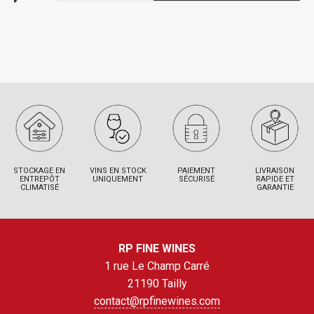
STOCKAGE EN
VINS EN STOCK
PAIEMENT
LIVRAISON
ENTREPÔT
UNIQUEMENT
SÉCURISÉ
RAPIDE ET
CLIMATISÉ
GARANTIE
RP FINE WINES
1 rue Le Champ Carré
21190 Tailly
contact@rpfinewines.com