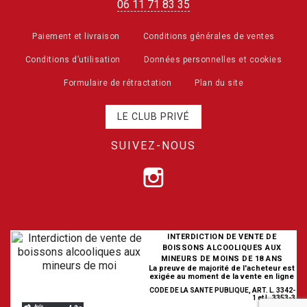
06 11 71 83 35
Paiement et livraison
Conditions générales de ventes
Conditions d’utilisation
Données personnelles et cookies
Formulaire de rétractation
Plan du site
LE CLUB PRIVÉ
SUIVEZ-NOUS
INTERDICTION DE VENTE DE
BOISSONS ALCOOLIQUES AUX
MINEURS DE MOINS DE 18 ANS
La preuve de majorité de l'acheteur est
exigée au moment de la vente en ligne
CODE DE LA SANTE PUBLIQUE, ART. L. 3342-
1 et L. 3353-3