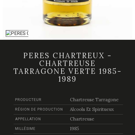
PERES CHARTREUX -
CHARTREUSE
TARRAGONE VERTE 1985-
1989
Chartreuse Tarragone
PRODUCTEUR
Alcools Et Spiritueux
RÉGION DE PRODUCTION
Chartreuse
APPELLATION
1985
MILLÉSIME