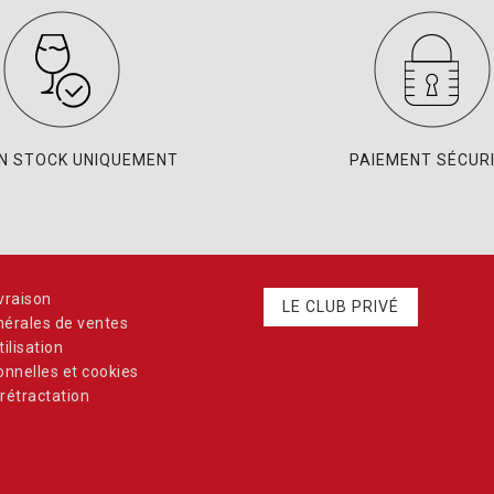
EN STOCK UNIQUEMENT
PAIEMENT SÉCUR
vraison
LE CLUB PRIVÉ
nérales de ventes
ilisation
nnelles et cookies
rétractation