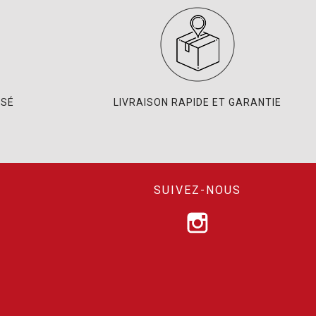
ISÉ
LIVRAISON RAPIDE ET GARANTIE
SUIVEZ-NOUS