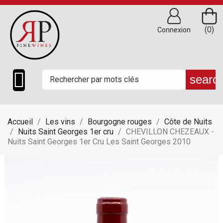
(0)
Connexion

searc
Accueil
Les vins
Bourgogne rouges
Côte de Nuits
Nuits Saint Georges 1er cru
CHEVILLON CHEZEAUX -
Nuits Saint Georges 1er Cru Les Saint Georges 2010