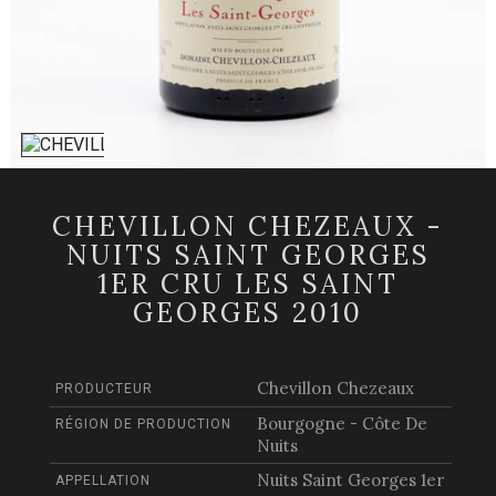
CHEVILLON CHEZEAUX -
NUITS SAINT GEORGES
1ER CRU LES SAINT
GEORGES 2010
Chevillon Chezeaux
PRODUCTEUR
Bourgogne - Côte De
RÉGION DE PRODUCTION
Nuits
Nuits Saint Georges 1er
APPELLATION